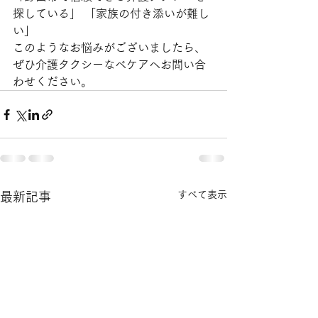
探している」 「家族の付き添いが難し
い」
このようなお悩みがございましたら、
ぜひ介護タクシーなべケアへお問い合
わせください。
すべて表示
最新記事